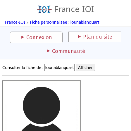
France-IOI
France-IOI
»
Fiche personnalisée : lounablanquart
Plan du site
Connexion
Communauté
Consulter la fiche de :