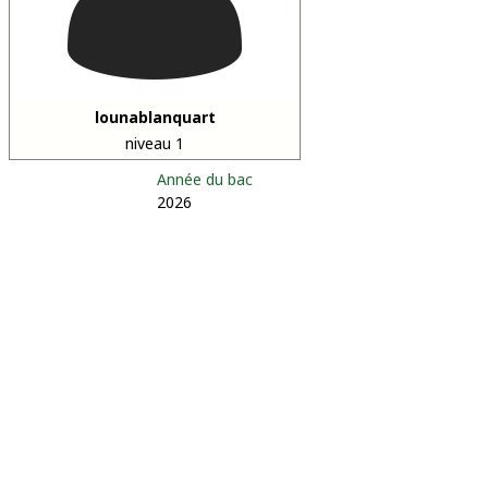
lounablanquart
niveau 1
Année du bac
2026