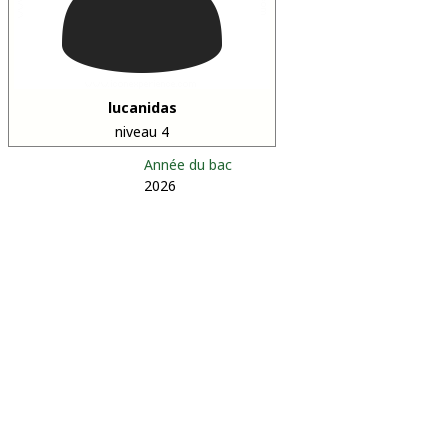
lucanidas
niveau 4
Année du bac
2026