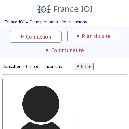
France-IOI
France-IOI
»
Fiche personnalisée : lucanidas
Plan du site
Connexion
Communauté
Consulter la fiche de :