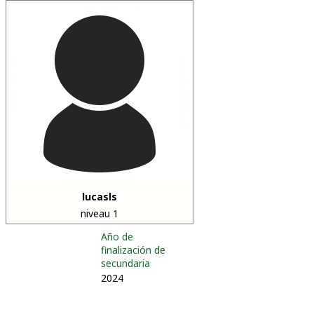
lucasls
niveau 1
Año de
finalización de
secundaria
2024