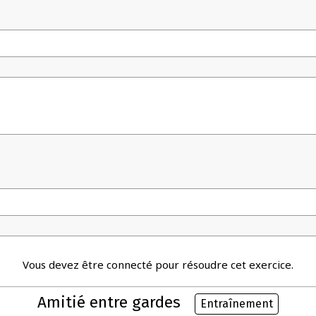
Vous devez être connecté pour résoudre cet exercice.
Amitié entre gardes
Entraînement