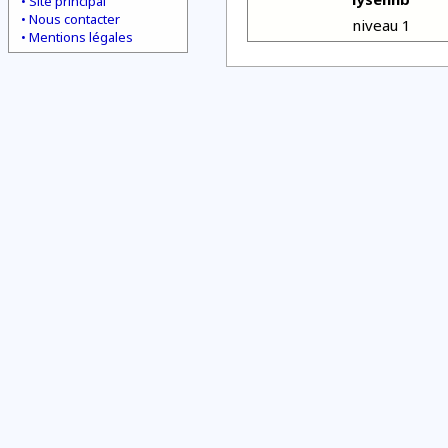
Site principal
Nous contacter
niveau 1
Mentions légales