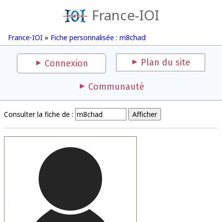
France-IOI
France-IOI
»
Fiche personnalisée : m8chad
Plan du site
Connexion
Communauté
Consulter la fiche de :