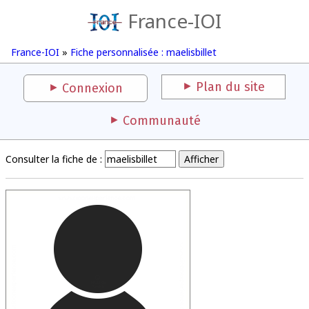
France-IOI
France-IOI
»
Fiche personnalisée : maelisbillet
Plan du site
Connexion
Communauté
Consulter la fiche de :