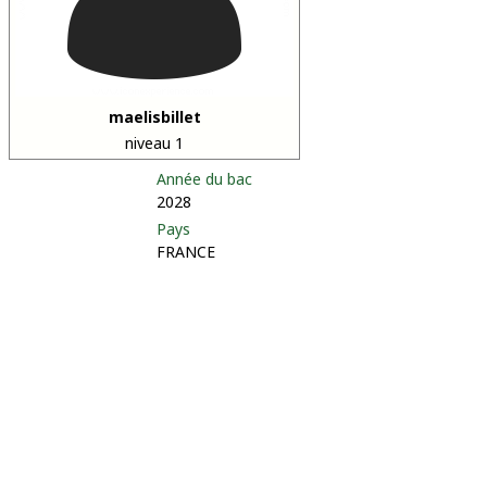
maelisbillet
niveau 1
Année du bac
2028
Pays
FRANCE