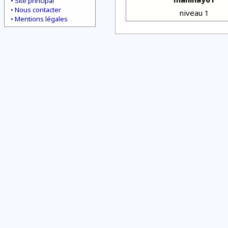
Site principal
Nous contacter
niveau 1
Mentions légales