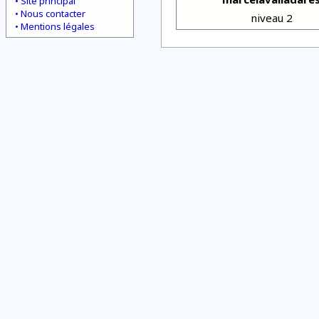
Site principal
Nous contacter
niveau 2
Mentions légales