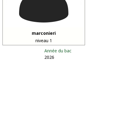
marconieri
niveau 1
Année du bac
2026