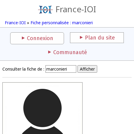
France-IOI
France-IOI
»
Fiche personnalisée : marconieri
Plan du site
Connexion
Communauté
Consulter la fiche de :