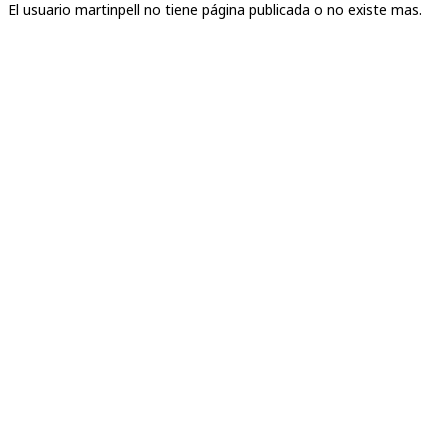
El usuario martinpell no tiene página publicada o no existe mas.