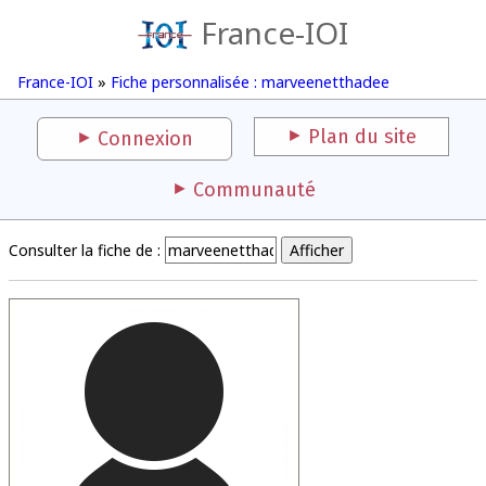
France-IOI
France-IOI
»
Fiche personnalisée : marveenetthadee
Plan du site
Connexion
Communauté
Consulter la fiche de :