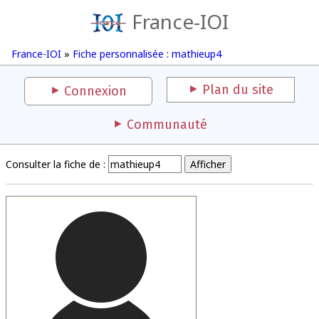
France-IOI
France-IOI
»
Fiche personnalisée : mathieup4
Plan du site
Connexion
Communauté
Consulter la fiche de :