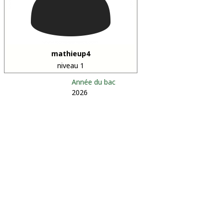
mathieup4
niveau 1
Année du bac
2026