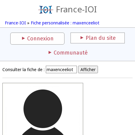
France-IOI
France-IOI
»
Fiche personnalisée : maxenceeliot
Plan du site
Connexion
Communauté
Consulter la fiche de :