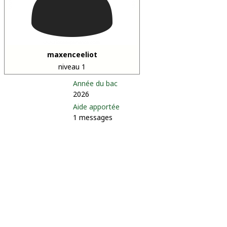
maxenceeliot
niveau 1
Année du bac
2026
Aide apportée
1 messages