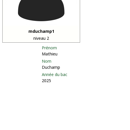
mduchamp1
niveau 2
Prénom
Mathieu
Nom
Duchamp
Année du bac
2025