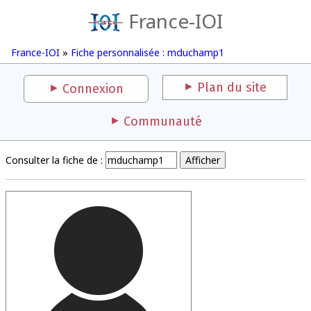
France-IOI
France-IOI
»
Fiche personnalisée : mduchamp1
Plan du site
Connexion
Communauté
Consulter la fiche de :