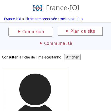
France-IOI
France-IOI
»
Fiche personnalisée : meiecastanho
Plan du site
Connexion
Communauté
Consulter la fiche de :