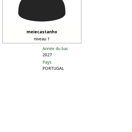
meiecastanho
niveau 1
Année du bac
2027
Pays
PORTUGAL