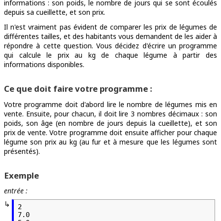
informations : son poids, le nombre de jours qui se sont écoulés
depuis sa cueillette, et son prix.
Il n'est vraiment pas évident de comparer les prix de légumes de
différentes tailles, et des habitants vous demandent de les aider à
répondre à cette question. Vous décidez d'écrire un programme
qui calcule le prix au kg de chaque légume à partir des
informations disponibles.
Ce que doit faire votre programme :
Votre programme doit d'abord lire le nombre de légumes mis en
vente. Ensuite, pour chacun, il doit lire 3 nombres décimaux : son
poids, son âge (en nombre de jours depuis la cueillette), et son
prix de vente. Votre programme doit ensuite afficher pour chaque
légume son prix au kg (au fur et à mesure que les légumes sont
présentés).
Exemple
entrée :
2

7.0
