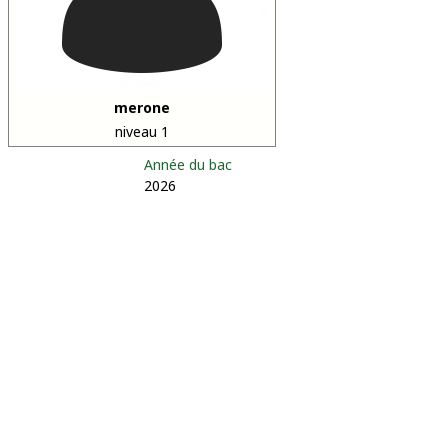
merone
niveau 1
Année du bac
2026