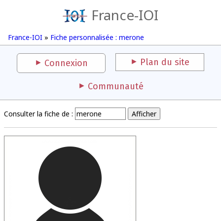
France-IOI
France-IOI
»
Fiche personnalisée : merone
Plan du site
Connexion
Communauté
Consulter la fiche de :