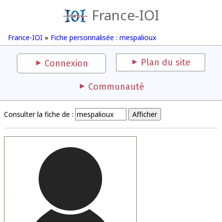
France-IOI
France-IOI
»
Fiche personnalisée : mespalioux
Plan du site
Connexion
Communauté
Consulter la fiche de :