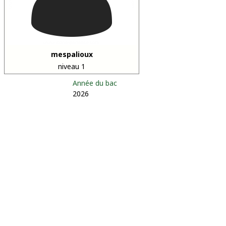
mespalioux
niveau 1
Année du bac
2026