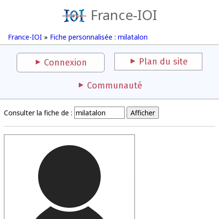
France-IOI
France-IOI
»
Fiche personnalisée : milatalon
Plan du site
Connexion
Communauté
Consulter la fiche de :