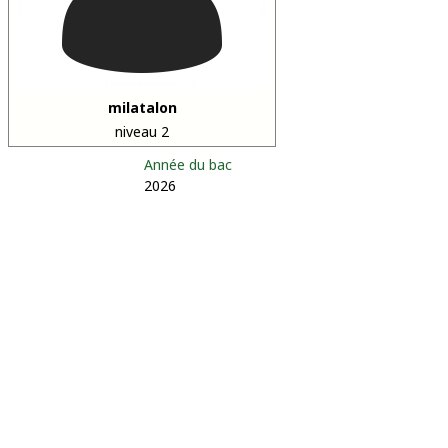
milatalon
niveau 2
Année du bac
2026