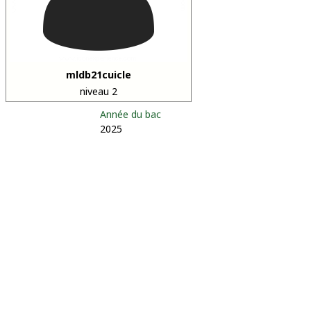
mldb21cuicle
niveau 2
Année du bac
2025