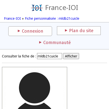
France-IOI
France-IOI
»
Fiche personnalisée : mldb21cuicle
Plan du site
Connexion
Communauté
Consulter la fiche de :