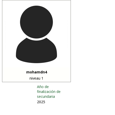
mohamdn4
niveau 1
Año de
finalización de
secundaria
2025