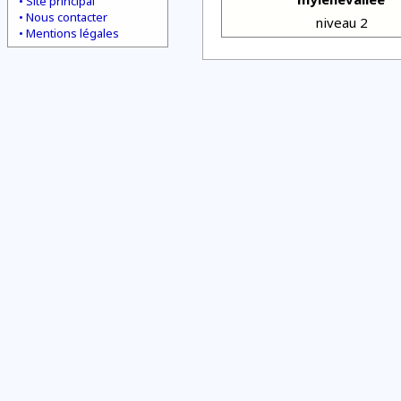
Site principal
Nous contacter
niveau 2
Mentions légales