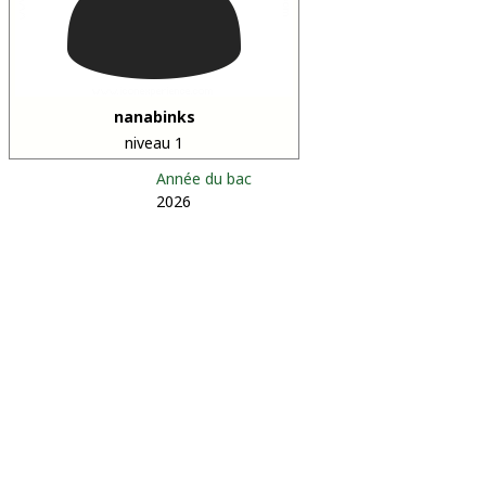
nanabinks
niveau 1
Année du bac
2026