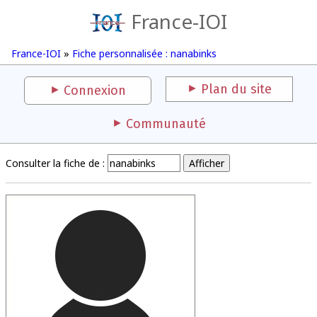
France-IOI
France-IOI
»
Fiche personnalisée : nanabinks
Plan du site
Connexion
Communauté
Consulter la fiche de :