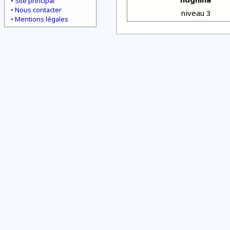
Site principal
Nous contacter
niveau 3
Mentions légales