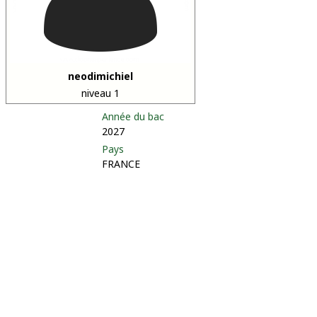
neodimichiel
niveau 1
Année du bac
2027
Pays
FRANCE