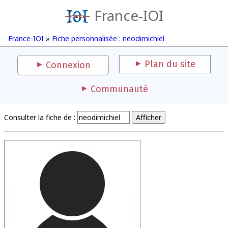
France-IOI
France-IOI
»
Fiche personnalisée : neodimichiel
Plan du site
Connexion
Communauté
Consulter la fiche de :