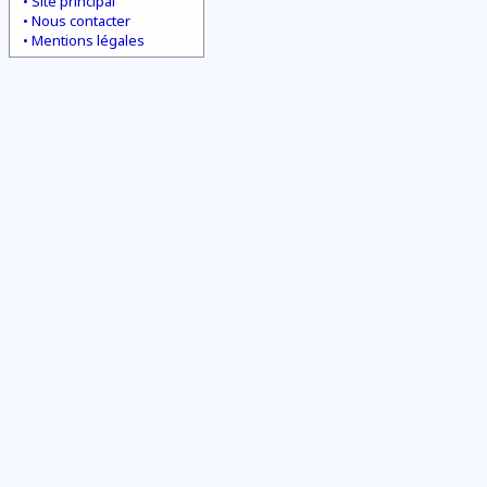
Site principal
Nous contacter
Mentions légales