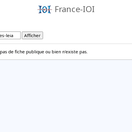
France-IOI
a pas de fiche publique ou bien n'existe pas.