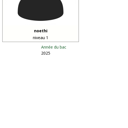
noethi
niveau 1
Année du bac
2025