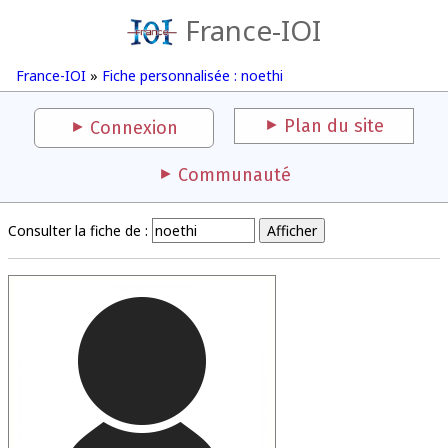
France-IOI
France-IOI
»
Fiche personnalisée : noethi
Plan du site
Connexion
Communauté
Consulter la fiche de :