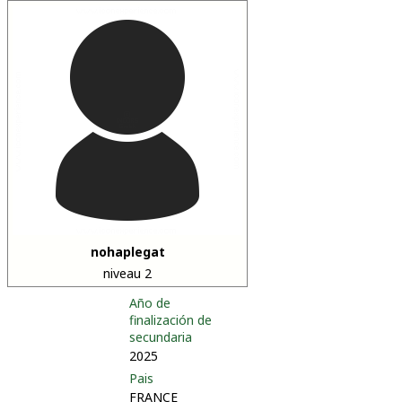
nohaplegat
niveau 2
Año de
finalización de
secundaria
2025
Pais
FRANCE