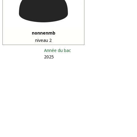
nonnenmb
niveau 2
Année du bac
2025