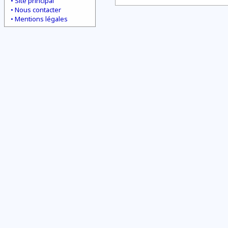
Site principal
Nous contacter
Mentions légales