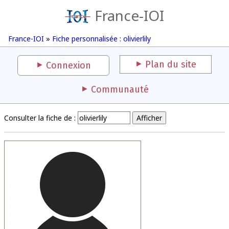
France-IOI
France-IOI
»
Fiche personnalisée : olivierlily
Plan du site
Connexion
Communauté
Consulter la fiche de :