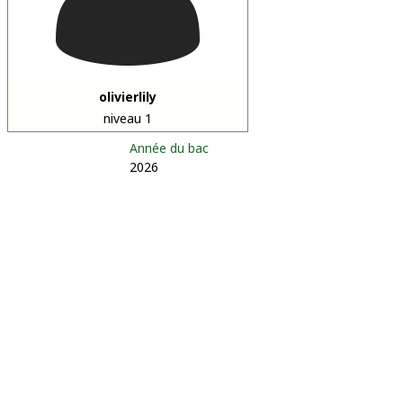
olivierlily
niveau 1
Année du bac
2026