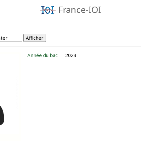
France-IOI
Année du bac
2023