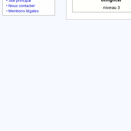
Site principal
Nous contacter
niveau 3
Mentions légales