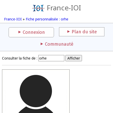
France-IOI
France-IOI
»
Fiche personnalisée : orhe
Plan du site
Connexion
Communauté
Consulter la fiche de :