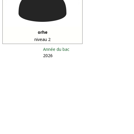
orhe
niveau 2
Année du bac
2026