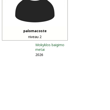
palomacoste
niveau 2
Mokyklos baigimo
metai
2026