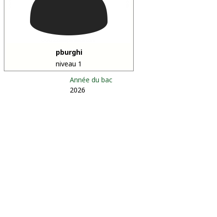
pburghi
niveau 1
Année du bac
2026