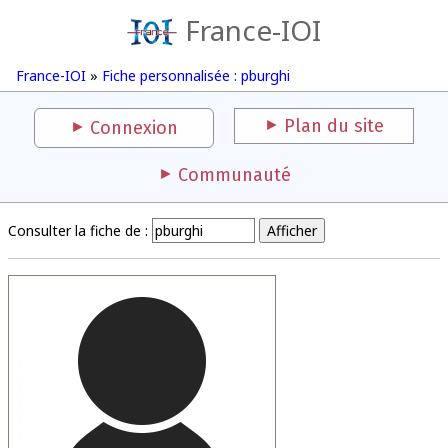
France-IOI
France-IOI
»
Fiche personnalisée : pburghi
Plan du site
Connexion
Communauté
Consulter la fiche de :