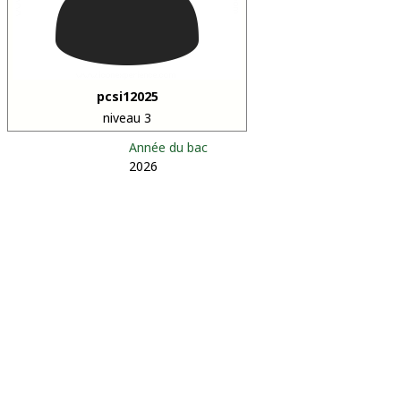
pcsi12025
niveau 3
Année du bac
2026