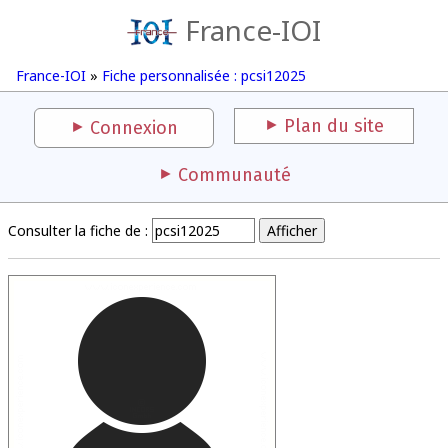
France-IOI
France-IOI
»
Fiche personnalisée : pcsi12025
Plan du site
Connexion
Communauté
Consulter la fiche de :