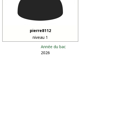
pierre8112
niveau 1
Année du bac
2026