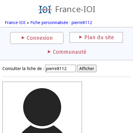
France-IOI
France-IOI
»
Fiche personnalisée : pierre8112
Plan du site
Connexion
Communauté
Consulter la fiche de :