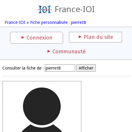
France-IOI
France-IOI
»
Fiche personnalisée : pierret8
Plan du site
Connexion
Communauté
Consulter la fiche de :