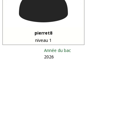
pierret8
niveau 1
Année du bac
2026