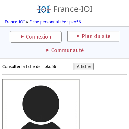
France-IOI
France-IOI
»
Fiche personnalisée : pko56
Plan du site
Connexion
Communauté
Consulter la fiche de :