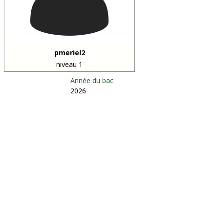
pmeriel2
niveau 1
Année du bac
2026