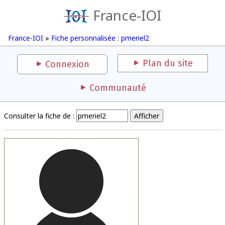
France-IOI
France-IOI
»
Fiche personnalisée : pmeriel2
Plan du site
Connexion
Communauté
Consulter la fiche de :