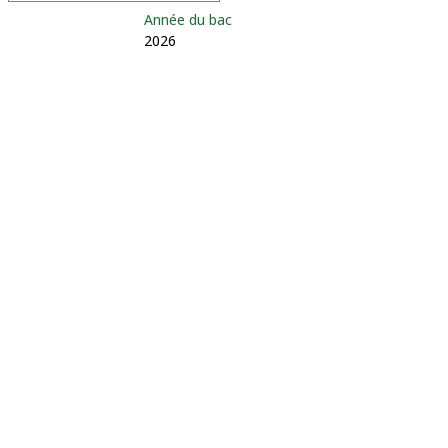
Année du bac
2026