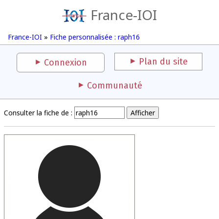
France-IOI
France-IOI
»
Fiche personnalisée : raph16
Plan du site
Connexion
Communauté
Consulter la fiche de :