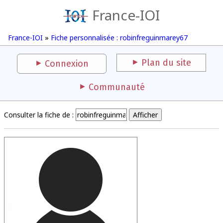
France-IOI
France-IOI
»
Fiche personnalisée : robinfreguinmarey67
Plan du site
Connexion
Communauté
Consulter la fiche de :