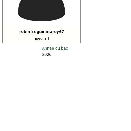
robinfreguinmarey67
niveau 1
Année du bac
2026