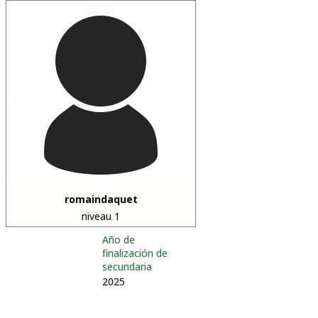
romaindaquet
niveau 1
Año de
finalización de
secundaria
2025