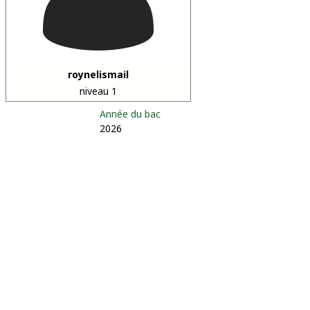
roynelismail
niveau 1
Année du bac
2026