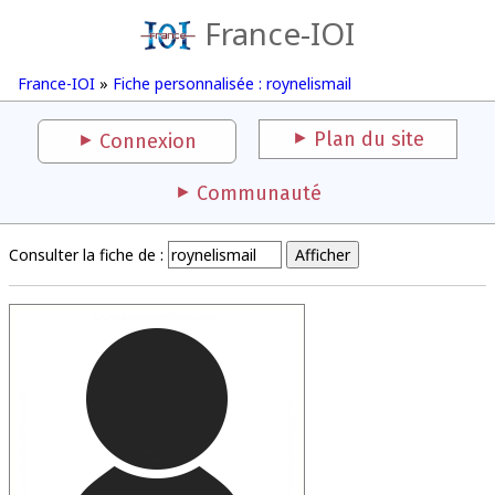
France-IOI
France-IOI
»
Fiche personnalisée : roynelismail
Plan du site
Connexion
Communauté
Consulter la fiche de :