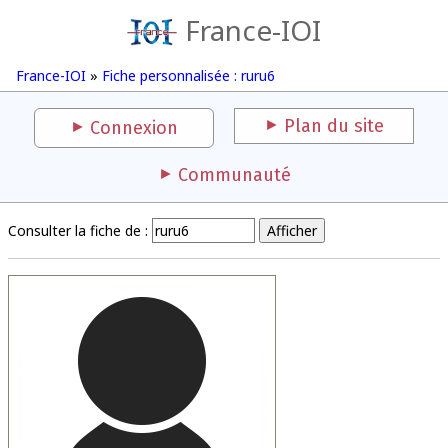
France-IOI
France-IOI
»
Fiche personnalisée : ruru6
Plan du site
Connexion
Communauté
Consulter la fiche de :