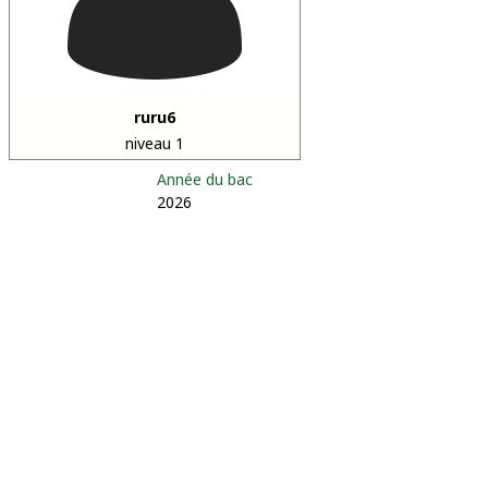
ruru6
niveau 1
Année du bac
2026