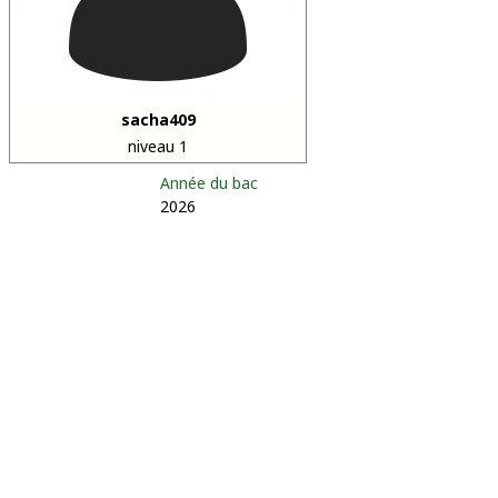
sacha409
niveau 1
Année du bac
2026