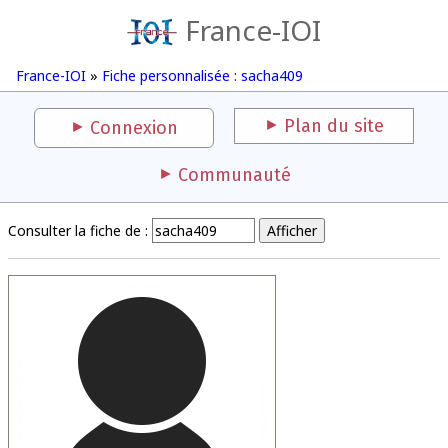
France-IOI
France-IOI
»
Fiche personnalisée : sacha409
Plan du site
Connexion
Communauté
Consulter la fiche de :