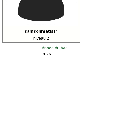
samsonmatisf1
niveau 2
Année du bac
2026