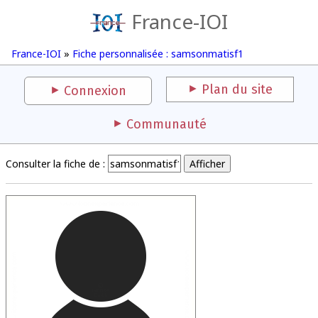
France-IOI
France-IOI
»
Fiche personnalisée : samsonmatisf1
Plan du site
Connexion
Communauté
Consulter la fiche de :