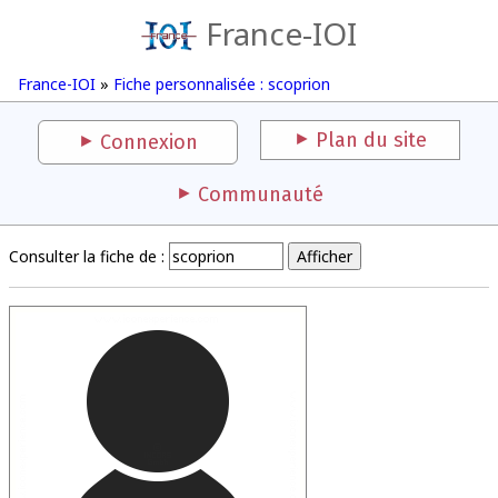
France-IOI
France-IOI
»
Fiche personnalisée : scoprion
Plan du site
Connexion
Communauté
Consulter la fiche de :