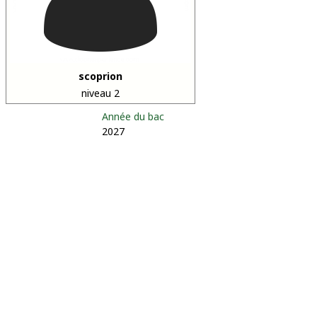
scoprion
niveau 2
Année du bac
2027